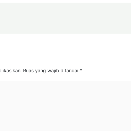
likasikan.
Ruas yang wajib ditandai
*