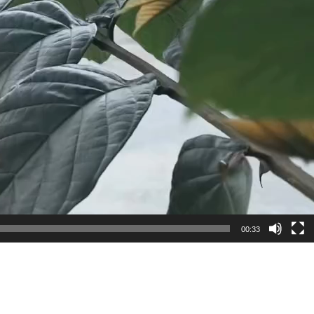
00:33