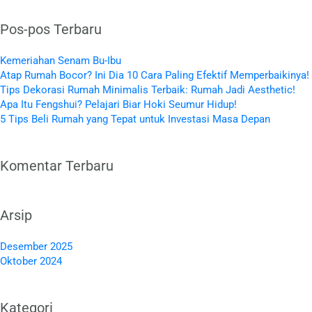
Pos-pos Terbaru
Kemeriahan Senam Bu-Ibu
Atap Rumah Bocor? Ini Dia 10 Cara Paling Efektif Memperbaikinya!
Tips Dekorasi Rumah Minimalis Terbaik: Rumah Jadi Aesthetic!
Apa Itu Fengshui? Pelajari Biar Hoki Seumur Hidup!
5 Tips Beli Rumah yang Tepat untuk Investasi Masa Depan
Komentar Terbaru
Arsip
Desember 2025
Oktober 2024
Kategori