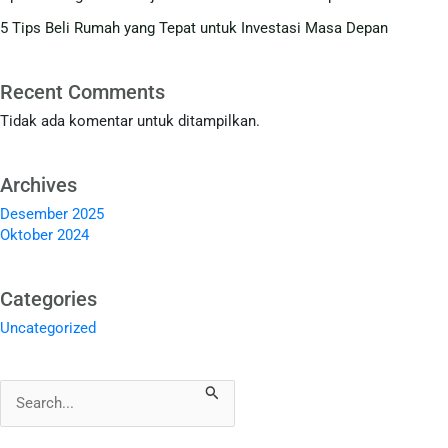
5 Tips Beli Rumah yang Tepat untuk Investasi Masa Depan
Recent Comments
Tidak ada komentar untuk ditampilkan.
Archives
Desember 2025
Oktober 2024
Categories
Uncategorized
Cari
untuk: